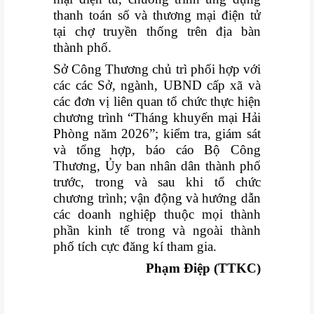
thanh toán số và thương mại điện
tử
tại chợ truyền thống trên địa bàn
thành phố.
Sở Công Thương chủ trì phối hợp với
các các Sở, ngành, UBND cấp xã và
các đơn vị liên quan tổ chức thực hiện
chương trình “Tháng khuyến mại Hải
Phòng năm 2026”; kiểm tra, giám sát
và tổng hợp, báo cáo Bộ Công
Thương, Ủy ban nhân dân thành phố
trước, trong và sau khi tổ chức
chương trình; vận động và hướng dẫn
các doanh nghiệp thuộc mọi thành
phần kinh tế trong và ngoài thành
phố tích cực đăng kí tham gia.
Phạm Điệp (TTKC)