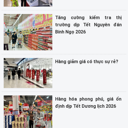
Tăng cường kiểm tra thị
trường dịp Tết Nguyên đán
Bính Ngọ 2026
Hàng giảm giá có thực sự rẻ?
Hàng hóa phong phú, giá ổn
định dịp Tết Dương lịch 2026