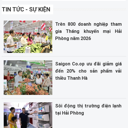
TIN TỨC - SỰ KIỆN
Trên 800 doanh nghiệp tham
gia Tháng khuyến mại Hải
Phòng năm 2026
Saigon Co.op ưu đãi giảm giá
đến 20% cho sản phẩm vải
thiều Thanh Hà
Sôi động thị trường điện lạnh
tại Hải Phòng