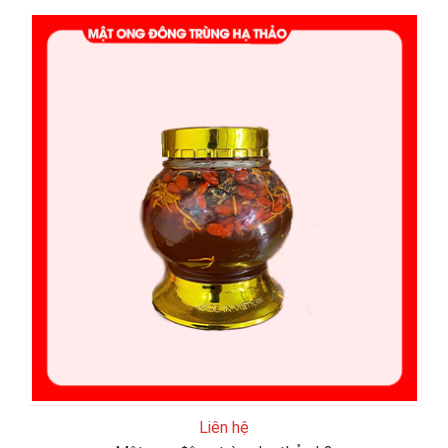
Liên hệ