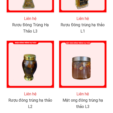
Liên hệ
Liên hệ
Rượu Đông Trùng Hạ
Rượu Đông trùng hạ thảo
Thảo L3
L1
Liên hệ
Liên hệ
Rượu đông trùng hạ thảo
Mật ong đông trùng hạ
L2
thảo L3