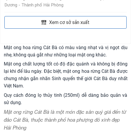
Dương - Thành phố Hải Phòng
Xem cơ sở sản xuất
Mật ong hoa rừng Cát Bà có màu vàng nhạt và vị ngọt dịu
nhẹ, không quá gắt như những loại mật ong khác.
Mật ong chất lượng tốt có độ đặc quánh và không bị đông
lại khi để lâu ngày. Đặc biệt, mật ong hoa rừng Cát Bà được
chưng nhận gắn nhãn Sinh quyển thế giới Cát Bà duy nhất
Việt Nam.
Quy cách đóng lọ thủy tinh (250ml) dễ dàng bảo quản và
sử dụng.
Mật ong rừng Cát Bà là một món đặc sản quý giá đến từ
đảo Cát Bà, thuộc thành phố hoa phượng đỏ xinh đẹp
Hải Phòng