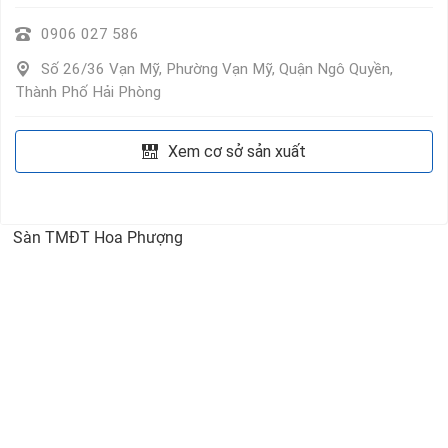
0906 027 586
Số 26/36 Vạn Mỹ, Phường Vạn Mỹ, Quận Ngô Quyền,
Thành Phố Hải Phòng
Xem cơ sở sản xuất
Sàn TMĐT Hoa Phượng