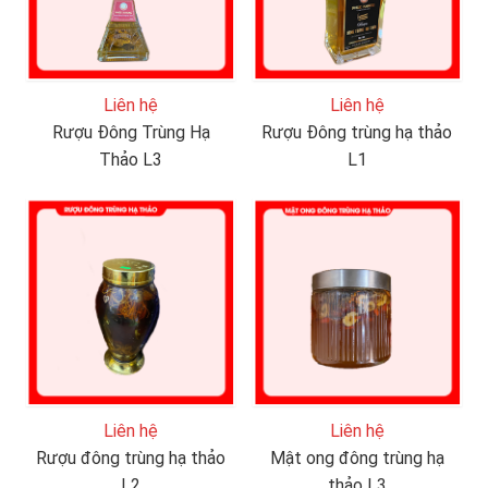
Liên hệ
Liên hệ
Rượu Đông Trùng Hạ
Rượu Đông trùng hạ thảo
Thảo L3
L1
Liên hệ
Liên hệ
Rượu đông trùng hạ thảo
Mật ong đông trùng hạ
L2
thảo L3