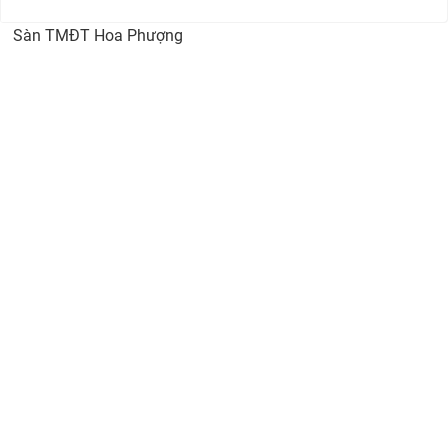
Sàn TMĐT Hoa Phượng