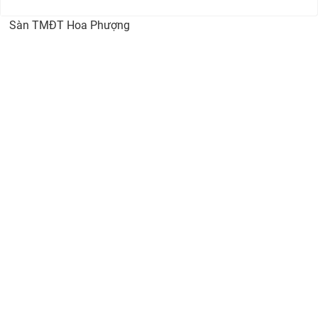
Sàn TMĐT Hoa Phượng