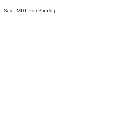
Sàn TMĐT Hoa Phượng