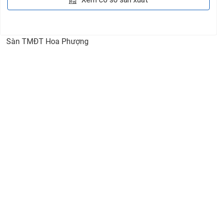
Sàn TMĐT Hoa Phượng