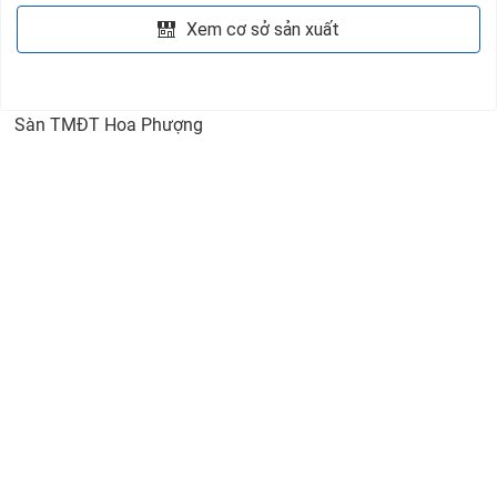
Xem cơ sở sản xuất
Sàn TMĐT Hoa Phượng