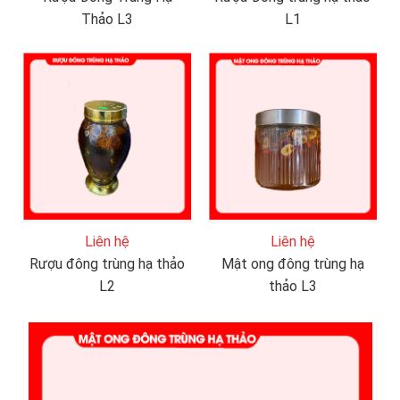
Thảo L3
L1
Liên hệ
Liên hệ
Rượu đông trùng hạ thảo
Mật ong đông trùng hạ
L2
thảo L3