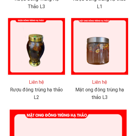
Thảo L3
L1
Liên hệ
Liên hệ
Rượu đông trùng hạ thảo
Mật ong đông trùng hạ
L2
thảo L3