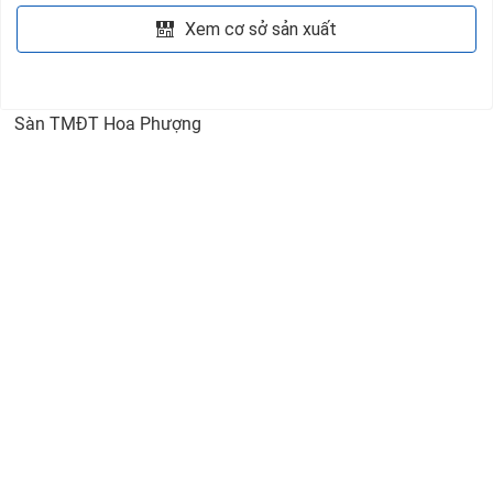
Xem cơ sở sản xuất
Sàn TMĐT Hoa Phượng