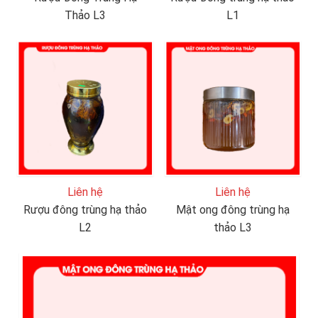
Thảo L3
L1
Liên hệ
Liên hệ
Rượu đông trùng hạ thảo
Mật ong đông trùng hạ
L2
thảo L3