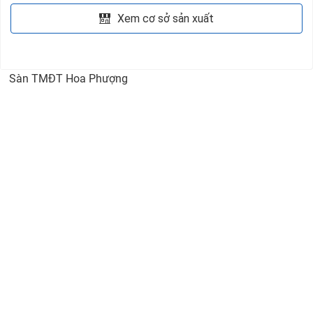
Xem cơ sở sản xuất
Sàn TMĐT Hoa Phượng