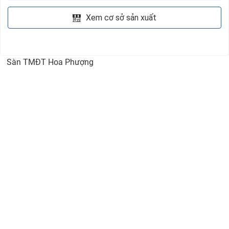
Xem cơ sở sản xuất
Sàn TMĐT Hoa Phượng