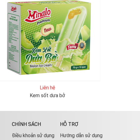
Liên hệ
Kem sốt dưa bở
CHÍNH SÁCH
HỖ TRỢ
Điều khoản sử dụng
Hướng dẫn sử dụng