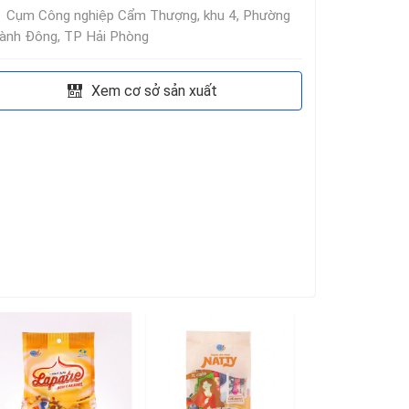
Cụm Công nghiệp Cẩm Thượng, khu 4, Phường
ành Đông, TP Hải Phòng
Xem cơ sở sản xuất