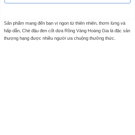
Sản phẩm mang đến bạn vị ngon từ thiên nhiên, thơm lừng và
hấp dẫn, Chè đậu đen cốt dừa Rồng Vàng Hoàng Gia là đặc sản
thượng hạng được nhiều người ưa chuộng thưởng thức.