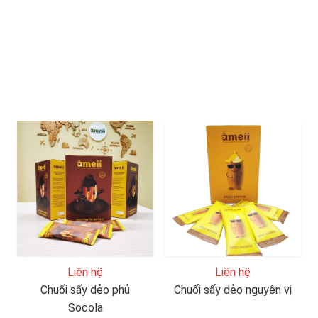
Liên hệ
Liên hệ
Chuối sấy dẻo phủ
Chuối sấy dẻo nguyên vị
Socola