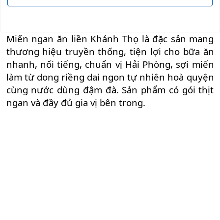
Miến ngan ăn liền Khánh Thọ là đặc sản mang
thương hiệu truyền thống, tiện lợi cho bữa ăn
nhanh, nối tiếng, chuẩn vị Hải Phòng, sợi miến
làm từ dong riềng dai ngon tự nhiên hoà quyện
cùng nước dùng đậm đà. Sản phẩm có gói thịt
ngan và đầy đủ gia vị bên trong.