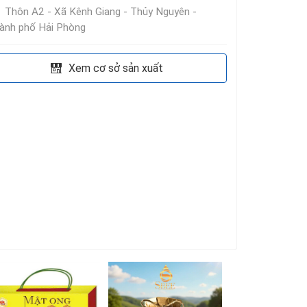
Thôn A2 - Xã Kênh Giang - Thủy Nguyên -
ành phố Hải Phòng
Xem cơ sở sản xuất