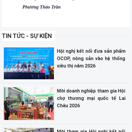
Phương Thảo Trần
TIN TỨC - SỰ KIỆN
Hội nghị kết nối đưa sản phẩm
OCOP, nông sản vào hệ thống
siêu thị năm 2026
Mời doanh nghiệp tham gia Hội
chợ thương mại quốc tế Lai
Châu 2026
Mời tham gia Hội nghị kết nối