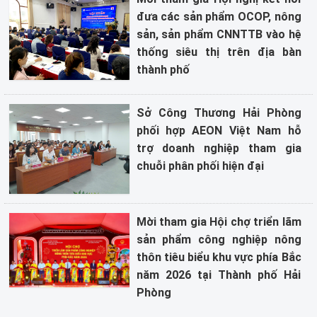
đưa các sản phẩm OCOP, nông
sản, sản phẩm CNNTTB vào hệ
thống siêu thị trên địa bàn
thành phố
Sở Công Thương Hải Phòng
phối hợp AEON Việt Nam hỗ
trợ doanh nghiệp tham gia
chuỗi phân phối hiện đại
Mời tham gia Hội chợ triển lãm
sản phẩm công nghiệp nông
thôn tiêu biểu khu vực phía Bắc
năm 2026 tại Thành phố Hải
Phòng