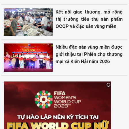
Kết nối giao thương, mở rộng
thị trường tiêu thụ sản phẩm
OCOP và đặc sản vùng miền
Nhiều đặc sản vùng miền được
giới thiệu tại Phiên chợ thương
mại xã Kiến Hải năm 2026