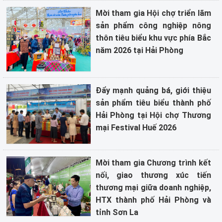
Mời tham gia Hội chợ triển lãm
sản phẩm công nghiệp nông
thôn tiêu biểu khu vực phía Bắc
năm 2026 tại Hải Phòng
Đẩy mạnh quảng bá, giới thiệu
sản phẩm tiêu biểu thành phố
Hải Phòng tại Hội chợ Thương
mại Festival Huế 2026
Mời tham gia Chương trình kết
nối, giao thương xúc tiến
thương mại giữa doanh nghiệp,
HTX thành phố Hải Phòng và
tỉnh Sơn La