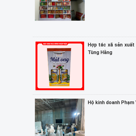
Hợp tác xã sản xuất
Tùng Hằng
Hộ kinh doanh Phạm 