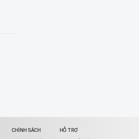
CHÍNH SÁCH
HỖ TRỢ