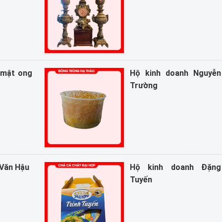
 mật ong
Hộ kinh doanh Nguyễ
Trường
Văn Hậu
Hộ kinh doanh Đặng
Tuyến