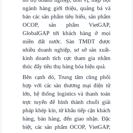
ngành hàng giới thiệu, quảng bá và
bán các sản phẩm tiêu biểu, sản phẩm
OCOP, sản phẩm VietGAP,
GlobalGAP tới khách hàng ở mọi
miền đất nước. Sàn TMĐT được
nhiều doanh nghiệp, sơ sở sản xuất-
kinh doanh tích cực tham gia nhằm
thúc đẩy tiêu thụ hàng hóa hiệu quả.
Bên cạnh đó, Trung tâm cũng phối
hợp với các sàn thương mại điện tử
lớn, hệ thống logistics và thanh toán
trực tuyến để hình thành chuỗi giải
pháp khép kín, từ khâu tiếp cận khách
hàng, bán hàng, đến giao nhận. Đặc
biệt, các sản phẩm OCOP, VietGAP,