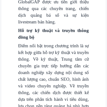
GlobalGAP được ưu tiên giới thiệu
thông qua các chuyên trang, chiến
dịch quảng bá số và sự kiện
livestream bán hàng.
Hỗ trợ kỹ thuật và truyền thông
đồng bộ
Điểm nổi bật trong chương trình là sự
kết hợp giữa hỗ trợ kỹ thuật và truyền
thông. Về kỹ thuật, Trung tâm cử
chuyên gia trực tiếp hướng dẫn các
doanh nghiệp xây dựng nội dung số
chất lượng cao, chuẩn SEO, hình ảnh
và video chuyên nghiệp. Về truyền
thông, các chiến dịch được thiết kế
dựa trên phân tích hành vi tiêu dùng,
lựa chọn nền tảng quảng bá phù hợp