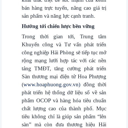
bán hàng trực tuyến, nâng cao giá trị
sản phẩm và năng lực cạnh tranh.
Hướng tới chiến lược bền vững
Trong thời gian tới, Trung tâm
Khuyến công và Tư vấn phát triển
công nghiệp Hải Phòng sẽ tiếp tục mở
rộng mạng lưới hợp tác với các nền
tảng TMĐT, tăng cường phát triển
Sàn thương mại điện tử Hoa Phượng
(
www.hoaphuong.gov.vn)
đồng thời
phát triển hệ thống dữ liệu số về sản
phẩm OCOP và hàng hóa tiêu chuẩn
chất lượng cao của thành phố. Mục
tiêu không chỉ là giúp sản phẩm “lên
sàn” mà còn đưa thương hiệu Hải