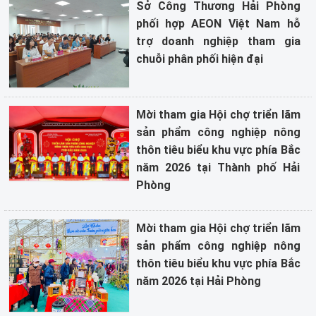
Sở Công Thương Hải Phòng
phối hợp AEON Việt Nam hỗ
trợ doanh nghiệp tham gia
chuỗi phân phối hiện đại
Mời tham gia Hội chợ triển lãm
sản phẩm công nghiệp nông
thôn tiêu biểu khu vực phía Bắc
năm 2026 tại Thành phố Hải
Phòng
Mời tham gia Hội chợ triển lãm
sản phẩm công nghiệp nông
thôn tiêu biểu khu vực phía Bắc
năm 2026 tại Hải Phòng