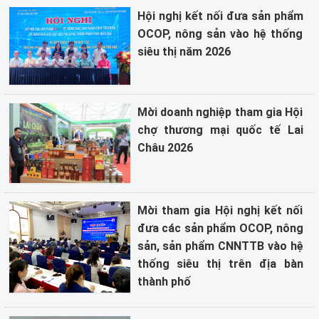
Hội nghị kết nối đưa sản phẩm
OCOP, nông sản vào hệ thống
siêu thị năm 2026
Mời doanh nghiệp tham gia Hội
chợ thương mại quốc tế Lai
Châu 2026
Mời tham gia Hội nghị kết nối
đưa các sản phẩm OCOP, nông
sản, sản phẩm CNNTTB vào hệ
thống siêu thị trên địa bàn
thành phố