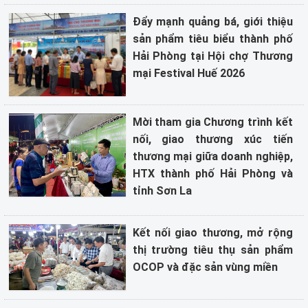
Đẩy mạnh quảng bá, giới thiệu
sản phẩm tiêu biểu thành phố
Hải Phòng tại Hội chợ Thương
mại Festival Huế 2026
Mời tham gia Chương trình kết
nối, giao thương xúc tiến
thương mại giữa doanh nghiệp,
HTX thành phố Hải Phòng và
tỉnh Sơn La
Kết nối giao thương, mở rộng
thị trường tiêu thụ sản phẩm
OCOP và đặc sản vùng miền