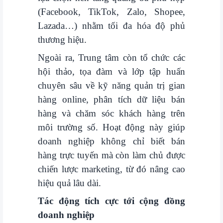
(Facebook, TikTok, Zalo, Shopee,
Lazada…) nhằm tối đa hóa độ phủ
thương hiệu.
Ngoài ra, Trung tâm còn tổ chức các
hội thảo, tọa đàm và lớp tập huấn
chuyên sâu về kỹ năng quản trị gian
hàng online, phân tích dữ liệu bán
hàng và chăm sóc khách hàng trên
môi trường số. Hoạt động này giúp
doanh nghiệp không chỉ biết bán
hàng trực tuyến mà còn làm chủ được
chiến lược marketing, từ đó nâng cao
hiệu quả lâu dài.
Tác động tích cực tới cộng đồng
doanh nghiệp