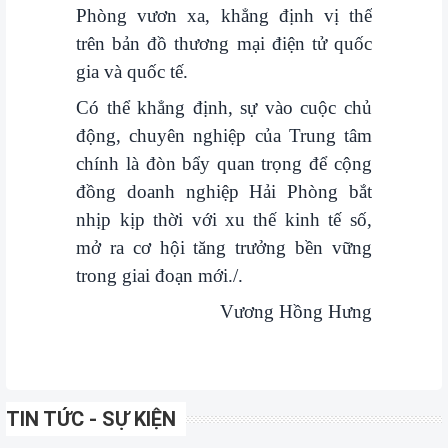
Phòng vươn xa, khẳng định vị thế
trên bản đồ thương mại điện tử quốc
gia và quốc tế.
Có thể khẳng định, sự vào cuộc chủ
động, chuyên nghiệp của Trung tâm
chính là đòn bẩy quan trọng để cộng
đồng doanh nghiệp Hải Phòng bắt
nhịp kịp thời với xu thế kinh tế số,
mở ra cơ hội tăng trưởng bền vững
trong giai đoạn mới./.
Vương Hồng Hưng
TIN TỨC - SỰ KIỆN