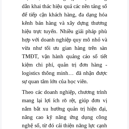
dẫn khai thác hiệu quả các nền tảng số
để tiếp cận khách hàng, đa dạng hóa
kênh bán hàng và xây dựng thương
hiệu trực tuyến. Nhiều giải pháp phù
hợp với doanh nghiệp quy mô nhỏ và
vừa như tối ưu gian hàng trên sàn
TMĐT, vận hành quảng cáo số tiết
kiệm chi phí, quản trị đơn hàng -
logistics thông minh… đã nhận được
sự quan tâm lớn của học viên.
Theo các doanh nghiệp, chương trình
mang lại lợi ích rõ rệt, giúp đơn vị
nắm bắt xu hướng quản trị hiện đại,
nâng cao kỹ năng ứng dụng công
nghệ số, từ đó cải thiện năng lực cạnh