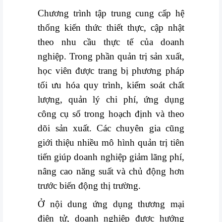
Chương trình tập trung cung cấp hệ
thống kiến thức thiết thực, cập nhật
theo nhu cầu thực tế của doanh
nghiệp. Trong phần quản trị sản xuất,
học viên được trang bị phương pháp
tối ưu hóa quy trình, kiểm soát chất
lượng, quản lý chi phí, ứng dụng
công cụ số trong hoạch định và theo
dõi sản xuất. Các chuyên gia cũng
giới thiệu nhiều mô hình quản trị tiên
tiến giúp doanh nghiệp giảm lãng phí,
nâng cao năng suất và chủ động hơn
trước biến động thị trường.
Ở nội dung ứng dụng thương mại
điện tử, doanh nghiệp được hướng