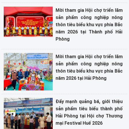
Mời tham gia Hội chợ triển lãm
sản phẩm công nghiệp nông
thôn tiêu biểu khu vực phía Bắc
năm 2026 tại Thành phố Hải
Phòng
Mời tham gia Hội chợ triển lãm
sản phẩm công nghiệp nông
thôn tiêu biểu khu vực phía Bắc
năm 2026 tại Hải Phòng
Đẩy mạnh quảng bá, giới thiệu
sản phẩm tiêu biểu thành phố
Hải Phòng tại Hội chợ Thương
mại Festival Huế 2026