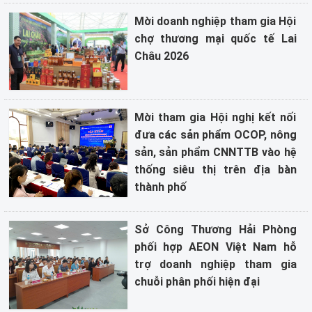
Mời doanh nghiệp tham gia Hội
chợ thương mại quốc tế Lai
Châu 2026
Mời tham gia Hội nghị kết nối
đưa các sản phẩm OCOP, nông
sản, sản phẩm CNNTTB vào hệ
thống siêu thị trên địa bàn
thành phố
Sở Công Thương Hải Phòng
phối hợp AEON Việt Nam hỗ
trợ doanh nghiệp tham gia
chuỗi phân phối hiện đại