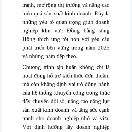
tranh, mở rộng thị trường và nâng cao
hiệu quả sản xuất kinh doanh. Đây là
những yếu tố quan trọng giúp doanh
nghiệp khu vực Đồng bằng sông
Hồng thích ứng tốt hơn với yêu cầu
phát triển bền vững trong năm 2025
và những năm tiếp theo.
Chương trình tập huấn không chỉ là
hoạt động hỗ trợ kiến thức đơn thuần,
mà còn khẳng định vai trò đồng hành
của hệ thống khuyến công trong thúc
đẩy chuyển đổi số, nâng cao năng lực
sản xuất kinh doanh và tăng sức cạnh
tranh cho doanh nghiệp nhỏ và vừa.
Với định hướng lấy doanh nghiệp