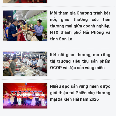
Mời tham gia Chương trình kết
nối, giao thương xúc tiến
thương mại giữa doanh nghiệp,
HTX thành phố Hải Phòng và
tỉnh Sơn La
Kết nối giao thương, mở rộng
thị trường tiêu thụ sản phẩm
OCOP và đặc sản vùng miền
Nhiều đặc sản vùng miền được
giới thiệu tại Phiên chợ thương
mại xã Kiến Hải năm 2026