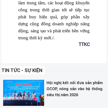
làm trung tâm, các hoạt động khuyến
công trong thời gian tới sẽ tiếp tục
phát huy hiệu quả, góp phần xây
dựng cộng đồng doanh nghiệp năng
động, sáng tạo và phát triển bền vững
trong thời kỳ mới./.
TTKC
TIN TỨC - SỰ KIỆN
Hội nghị kết nối đưa sản phẩm
OCOP, nông sản vào hệ thống
siêu thị năm 2026