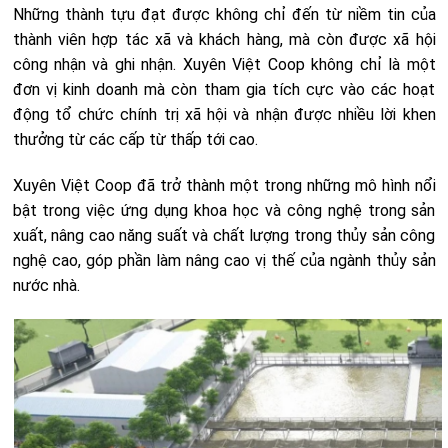
Những thành tựu đạt được không chỉ đến từ niềm tin của
thành viên hợp tác xã và khách hàng, mà còn được xã hội
công nhận và ghi nhận. Xuyên Việt Coop không chỉ là một
đơn vị kinh doanh mà còn tham gia tích cực vào các hoạt
động tổ chức chính trị xã hội và nhận được nhiều lời khen
thưởng từ các cấp từ thấp tới cao.
Xuyên Việt Coop đã trở thành một trong những mô hình nổi
bật trong việc ứng dụng khoa học và công nghệ trong sản
xuất, nâng cao năng suất và chất lượng trong thủy sản công
nghệ cao, góp phần làm nâng cao vị thế của ngành thủy sản
nước nhà.