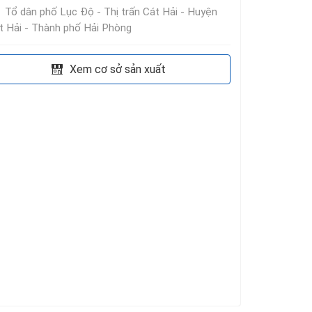
Tổ dân phố Lục Độ - Thị trấn Cát Hải - Huyện
t Hải - Thành phố Hải Phòng
Xem cơ sở sản xuất