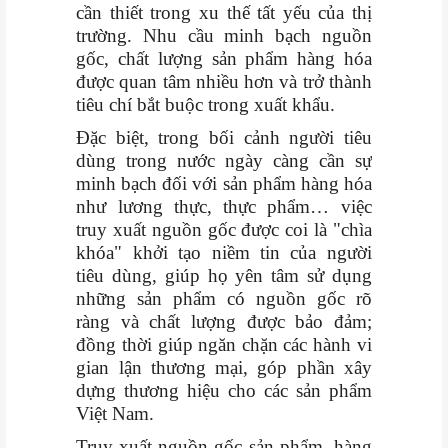
cần thiết trong xu thế tất yếu của thị
trường. Nhu cầu minh bạch nguồn
gốc, chất lượng sản phẩm hàng hóa
được quan tâm nhiều hơn và trở thành
tiêu chí bắt buộc trong xuất khẩu.
Đặc biệt, trong bối cảnh người tiêu
dùng trong nước ngày càng cần sự
minh bạch đối với sản phẩm hàng hóa
như lương thực, thực phẩm… việc
truy xuất nguồn gốc được coi là "chìa
khóa" khởi tạo niềm tin của người
tiêu dùng, giúp họ yên tâm sử dụng
những sản phẩm có nguồn gốc rõ
ràng và chất lượng được bảo đảm;
đồng thời giúp ngăn chặn các hành vi
gian lận thương mại, góp phần xây
dựng thương hiệu cho các sản phẩm
Việt Nam.
Truy xuất nguồn gốc sản phẩm, hàng