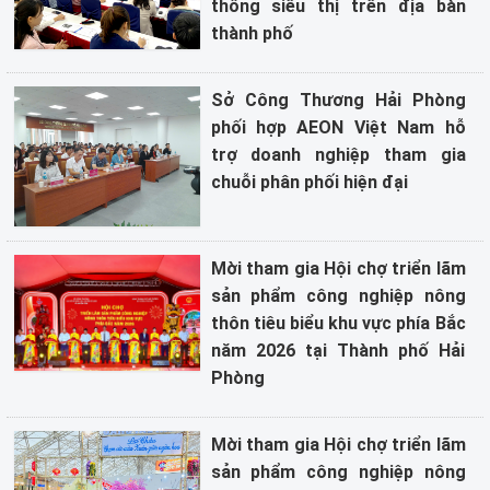
thống siêu thị trên địa bàn
thành phố
Sở Công Thương Hải Phòng
phối hợp AEON Việt Nam hỗ
trợ doanh nghiệp tham gia
chuỗi phân phối hiện đại
Mời tham gia Hội chợ triển lãm
sản phẩm công nghiệp nông
thôn tiêu biểu khu vực phía Bắc
năm 2026 tại Thành phố Hải
Phòng
Mời tham gia Hội chợ triển lãm
sản phẩm công nghiệp nông