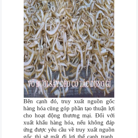
Bên cạnh đó, truy xuất nguồn gốc
hàng hóa cũng góp phần tạo thuận lợi
cho hoạt động thương mại. Đối với
xuất khẩu hàng hóa, nếu không đáp
ứng được yêu cầu về truy xuất nguồn
gốc thì sẽ mất đi lợi thế cạnh tranh.