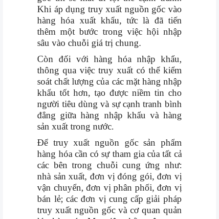
Khi áp dụng truy xuất nguồn gốc vào
hàng hóa xuất khẩu, tức là đã tiến
thêm một bước trong việc hội nhập
sâu vào chuỗi giá trị chung.
Còn đối với hàng hóa nhập khẩu,
thông qua việc truy xuất có thể kiểm
soát chất lượng của các mặt hàng nhập
khẩu tốt hơn, tạo được niềm tin cho
người tiêu dùng và sự cạnh tranh bình
đẳng giữa hàng nhập khẩu và hàng
sản xuất trong nước.
Để truy xuất nguồn gốc sản phẩm
hàng hóa cần có sự tham gia của tất cả
các bên trong chuỗi cung ứng như:
nhà sản xuất, đơn vị đóng gói, đơn vị
vận chuyển, đơn vị phân phối, đơn vị
bán lẻ; các đơn vị cung cấp giải pháp
truy xuất nguồn gốc và cơ quan quản