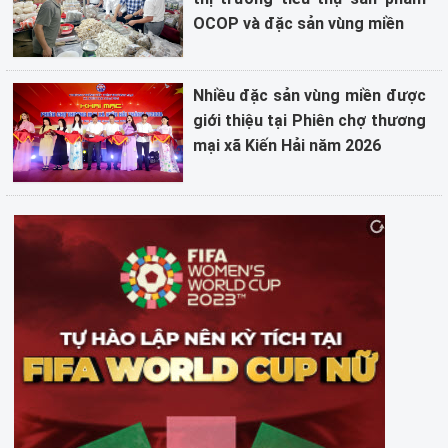
OCOP và đặc sản vùng miền
Nhiều đặc sản vùng miền được
giới thiệu tại Phiên chợ thương
mại xã Kiến Hải năm 2026