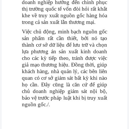
doanh nghiệp hướng đến chinh phục
thị trường quốc tế vốn đòi hỏi rất khắt
khe về truy xuất nguồn gốc hàng hóa
trong cả sản xuất lẫn thương mại.
Việc chủ động, minh bạch nguồn gốc
sản phẩm rất cần thiết, bởi nó tạo
thành cơ sở dữ liệu để lưu trữ và chọn
lựa phương án sản xuất kinh doanh
cho các kỳ tiếp theo, tránh được việc
giả mạo thương hiệu. Đồng thời, giúp
khách hàng, nhà quản lý, các bên liên
quan có cơ sở giám sát bất kỳ khi nào
họ cần. Đây cũng là căn cứ để giúp
chủ doanh nghiệp giám sát nội bộ,
bảo vệ trước pháp luật khi bị truy xuất
nguồn gốc./.