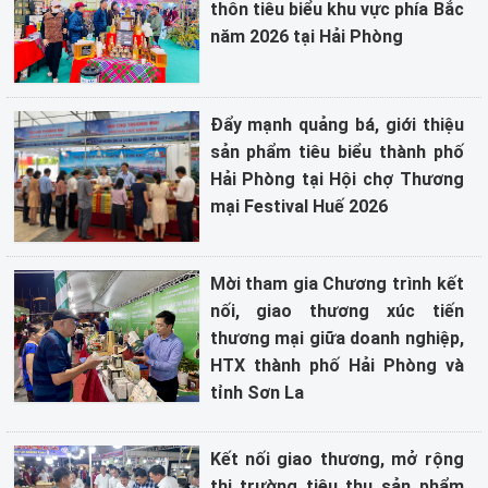
thôn tiêu biểu khu vực phía Bắc
năm 2026 tại Hải Phòng
Đẩy mạnh quảng bá, giới thiệu
sản phẩm tiêu biểu thành phố
Hải Phòng tại Hội chợ Thương
mại Festival Huế 2026
Mời tham gia Chương trình kết
nối, giao thương xúc tiến
thương mại giữa doanh nghiệp,
HTX thành phố Hải Phòng và
tỉnh Sơn La
Kết nối giao thương, mở rộng
thị trường tiêu thụ sản phẩm