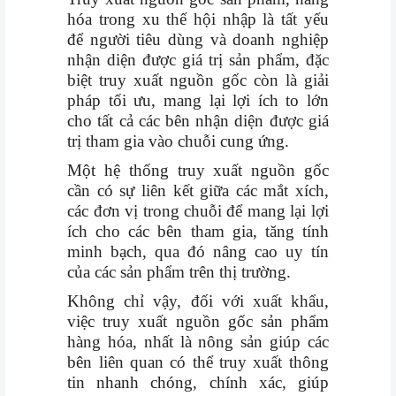
hóa trong xu thế hội nhập là tất yếu
để người tiêu dùng và doanh nghiệp
nhận diện được giá trị sản phẩm, đặc
biệt truy xuất nguồn gốc còn là giải
pháp tối ưu, mang lại lợi ích to lớn
cho tất cả các bên nhận diện được giá
trị tham gia vào chuỗi cung ứng.
Một hệ thống truy xuất nguồn gốc
cần có sự liên kết giữa các mắt xích,
các đơn vị trong chuỗi để mang lại lợi
ích cho các bên tham gia, tăng tính
minh bạch, qua đó nâng cao uy tín
của các sản phẩm trên thị trường.
Không chỉ vậy, đối với xuất khẩu,
việc truy xuất nguồn gốc sản phẩm
hàng hóa, nhất là nông sản giúp các
bên liên quan có thể truy xuất thông
tin nhanh chóng, chính xác, giúp