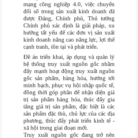
mạng công nghiệp 4.0, việc chuyển
đổi số trong sản xuất kinh doanh đã
được Đảng, Chính phủ, Thủ tướng
Chính phủ xác định là giải pháp, xu
hướng tất yếu để các đơn vị sản xuất
kinh doanh nâng cao năng lực, lợi thế
cạnh tranh, tồn tại và phát triển.
Đề án triển khai, áp dụng và quản lý
hệ thống truy xuất nguồn gốc nhằm
đẩy mạnh hoạt động truy xuất nguồn
gốc sản phẩm, hàng hóa, hướng tới
minh bạch, phục vụ hội nhập quốc tế,
đồng thời góp phần để nhận diện giá
trị sản phẩm hàng hóa, thúc đẩy gia
tăng giá trị sản phẩm, đặc biệt là các
sản phẩm đặc thù, chủ lực của các địa
phương, thúc đẩy phát triển kinh tế -
xã hội trong giai đoạn mới.
Truy xuất nguồn gốc đang trở nên