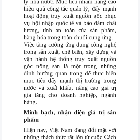
lý nhà nước. Mục tiêu nhằm nâng cao
hiệu quả công tác quản lý, đẩy mạnh
hoạt động truy xuất nguồn gốc phục
vụ hội nhập quốc tế và bảo đảm chất
lượng, tính an toàn của sản phẩm,
hàng hóa trong toàn chuỗi cung ứng.
Việc tăng cường ứng dụng công nghệ
trong sản xuất, chế biến, xây dựng và
vận hành hệ thống truy xuất nguồn
gốc nông sản là một trong những
định hướng quan trọng để thực hiện
mục tiêu đẩy mạnh thị trường trong
nước và xuất khẩu, nâng cao giá trị
gia tăng cho doanh nghiệp, ngành
hàng.
Minh bạch, nhận diện giá trị sản
phẩm
Hiện nay, Việt Nam đang đối mặt với
những thách thức rất lớn từ cuộc Cách