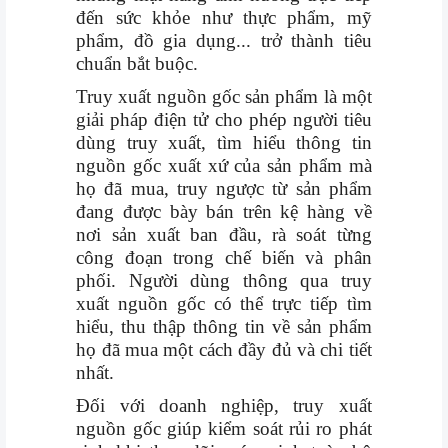
đến sức khỏe như thực phẩm, mỹ
phẩm, đồ gia dụng... trở thành tiêu
chuẩn bắt buộc.
Truy xuất nguồn gốc sản phẩm là một
giải pháp điện tử cho phép người tiêu
dùng truy xuất, tìm hiểu thông tin
nguồn gốc xuất xứ của sản phẩm mà
họ đã mua, truy ngược từ sản phẩm
đang được bày bán trên kệ hàng về
nơi sản xuất ban đầu, rà soát từng
công đoạn trong chế biến và phân
phối. Người dùng thông qua truy
xuất nguồn gốc có thể trực tiếp tìm
hiểu, thu thập thông tin về sản phẩm
họ đã mua một cách đầy đủ và chi tiết
nhất.
Đối với doanh nghiệp, truy xuất
nguồn gốc giúp kiểm soát rủi ro phát