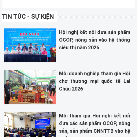
TIN TỨC - SỰ KIỆN
Hội nghị kết nối đưa sản phẩm
OCOP, nông sản vào hệ thống
siêu thị năm 2026
Mời doanh nghiệp tham gia Hội
chợ thương mại quốc tế Lai
Châu 2026
Mời tham gia Hội nghị kết nối
đưa các sản phẩm OCOP, nông
sản, sản phẩm CNNTTB vào hệ