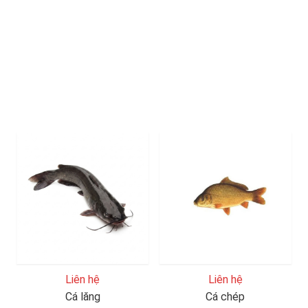
Liên hệ
Liên hệ
Cá lăng
Cá chép