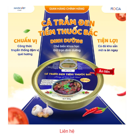
Liên hệ